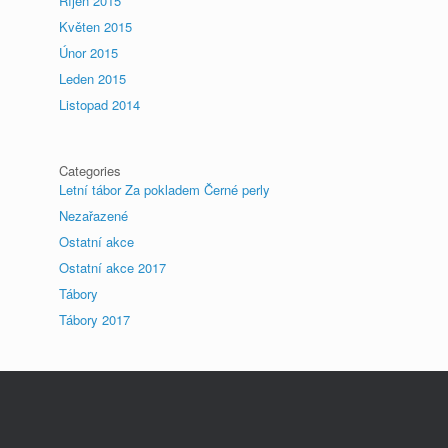
Říjen 2015
Květen 2015
Únor 2015
Leden 2015
Listopad 2014
Categories
Letní tábor Za pokladem Černé perly
Nezařazené
Ostatní akce
Ostatní akce 2017
Tábory
Tábory 2017