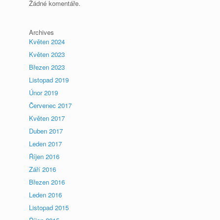
Žádné komentáře.
Archives
Květen 2024
Květen 2023
Březen 2023
Listopad 2019
Únor 2019
Červenec 2017
Květen 2017
Duben 2017
Leden 2017
Říjen 2016
Září 2016
Březen 2016
Leden 2016
Listopad 2015