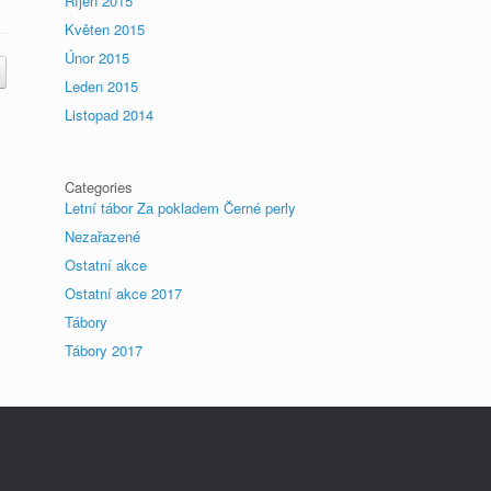
Říjen 2015
Květen 2015
Únor 2015
Leden 2015
Listopad 2014
Categories
Letní tábor Za pokladem Černé perly
Nezařazené
Ostatní akce
Ostatní akce 2017
Tábory
Tábory 2017