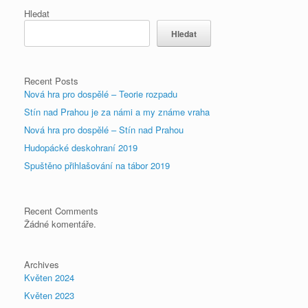
Hledat
Hledat
Recent Posts
Nová hra pro dospělé – Teorie rozpadu
Stín nad Prahou je za námi a my známe vraha
Nová hra pro dospělé – Stín nad Prahou
Hudopácké deskohraní 2019
Spuštěno přihlašování na tábor 2019
Recent Comments
Žádné komentáře.
Archives
Květen 2024
Květen 2023