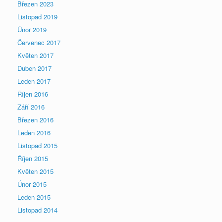
Březen 2023
Listopad 2019
Únor 2019
Červenec 2017
Květen 2017
Duben 2017
Leden 2017
Říjen 2016
Září 2016
Březen 2016
Leden 2016
Listopad 2015
Říjen 2015
Květen 2015
Únor 2015
Leden 2015
Listopad 2014