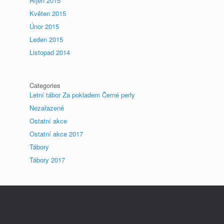
Říjen 2015
Květen 2015
Únor 2015
Leden 2015
Listopad 2014
Categories
Letní tábor Za pokladem Černé perly
Nezařazené
Ostatní akce
Ostatní akce 2017
Tábory
Tábory 2017