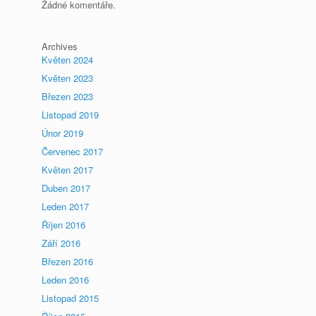
Žádné komentáře.
Archives
Květen 2024
Květen 2023
Březen 2023
Listopad 2019
Únor 2019
Červenec 2017
Květen 2017
Duben 2017
Leden 2017
Říjen 2016
Září 2016
Březen 2016
Leden 2016
Listopad 2015