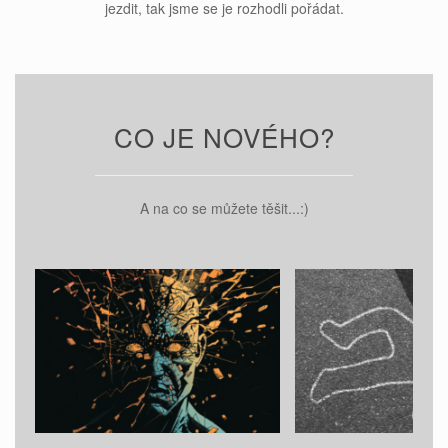
jezdit, tak jsme se je rozhodli pořádat.
CO JE NOVÉHO?
A na co se můžete těšit...:)