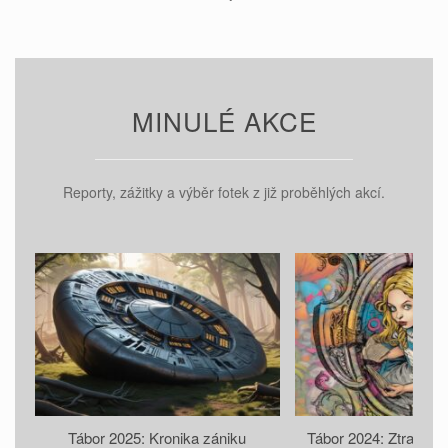
MINULÉ AKCE
Reporty, zážitky a výběr fotek z již proběhlých akcí.
Tábor 2025: Kronika zániku
Tábor 2024: Ztracený